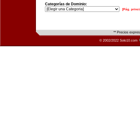
Categorías de Dominio:
[Pág. princi
** Precios expre
© 2002/2022 Solo10.com