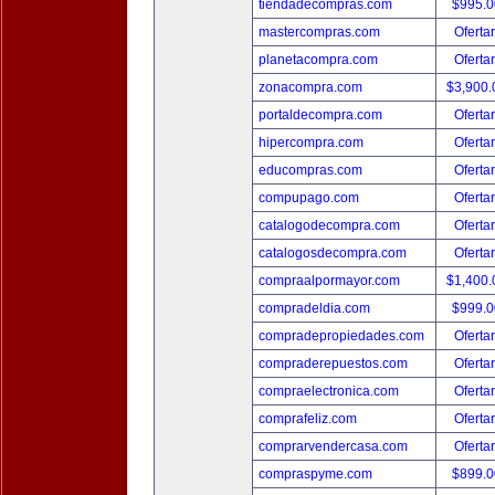
tiendadecompras.com
$995.
mastercompras.com
Oferta
planetacompra.com
Oferta
zonacompra.com
$3,900
portaldecompra.com
Oferta
hipercompra.com
Oferta
educompras.com
Oferta
compupago.com
Oferta
catalogodecompra.com
Oferta
catalogosdecompra.com
Oferta
compraalpormayor.com
$1,400
compradeldia.com
$999.
compradepropiedades.com
Oferta
compraderepuestos.com
Oferta
compraelectronica.com
Oferta
comprafeliz.com
Oferta
comprarvendercasa.com
Oferta
compraspyme.com
$899.