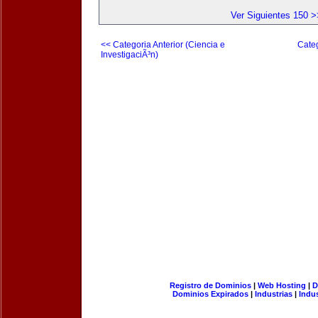
Ver Siguientes 150 >
<< Categoria Anterior (Ciencia e
Cate
InvestigaciÃ³n)
Registro de Dominios
|
Web Hosting
|
D
Dominios Expirados
|
Industrias
|
Indu