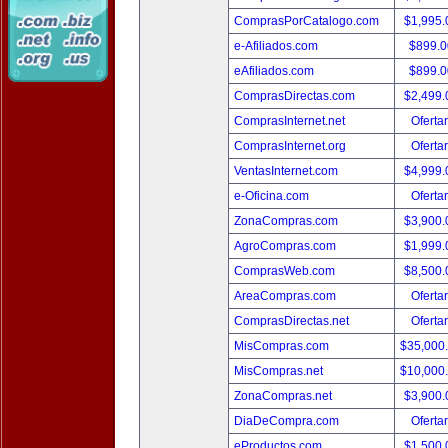
ComprasPorCatalogo.com
$1,995
e-Afiliados.com
$899.
eAfiliados.com
$899.
ComprasDirectas.com
$2,499
ComprasInternet.net
Oferta
ComprasInternet.org
Oferta
VentasInternet.com
$4,999
e-Oficina.com
Oferta
ZonaCompras.com
$3,900
AgroCompras.com
$1,999
ComprasWeb.com
$8,500
AreaCompras.com
Oferta
ComprasDirectas.net
Oferta
MisCompras.com
$35,000
MisCompras.net
$10,000
ZonaCompras.net
$3,900
DiaDeCompra.com
Oferta
eProductos.com
$1,500