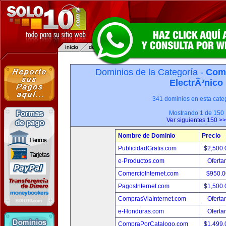
Dominios de la Categoría -
Com
ElectrÃ³nico
341 dominios en esta categ
Mostrando 1 de 150
Ver siguientes 150 >>
Nombre de Dominio
Precio
PublicidadGratis.com
$2,500
e-Productos.com
Oferta
ComercioInternet.com
$950.
PagosInternet.com
$1,500
ComprasViaInternet.com
Oferta
e-Honduras.com
Oferta
CompraPorCatalogo.com
$1,499