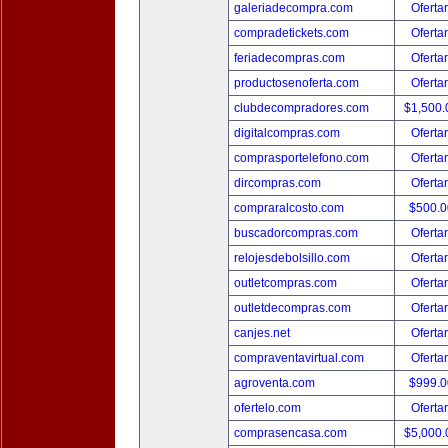
galeriadecompra.com
Oferta
compradetickets.com
Oferta
feriadecompras.com
Oferta
productosenoferta.com
Oferta
clubdecompradores.com
$1,500
digitalcompras.com
Oferta
comprasportelefono.com
Oferta
dircompras.com
Oferta
compraralcosto.com
$500.
buscadorcompras.com
Oferta
relojesdebolsillo.com
Oferta
outletcompras.com
Oferta
outletdecompras.com
Oferta
canjes.net
Oferta
compraventavirtual.com
Oferta
agroventa.com
$999.
ofertelo.com
Oferta
comprasencasa.com
$5,000