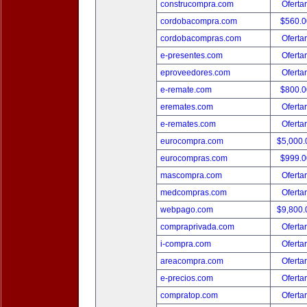
construcompra.com
Oferta
cordobacompra.com
$560.
cordobacompras.com
Oferta
e-presentes.com
Oferta
eproveedores.com
Oferta
e-remate.com
$800.
eremates.com
Oferta
e-remates.com
Oferta
eurocompra.com
$5,000
eurocompras.com
$999.
mascompra.com
Oferta
medcompras.com
Oferta
webpago.com
$9,800
compraprivada.com
Oferta
i-compra.com
Oferta
areacompra.com
Oferta
e-precios.com
Oferta
compratop.com
Oferta