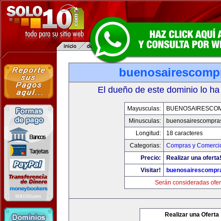
buenosairescomp
El dueño de este dominio lo ha
Mayusculas:
BUENOSAIRESCO
Minusculas:
buenosairescompra
Longitud:
18 caracteres
Categorias:
Compras y Comercio
Precio:
Realizar una oferta
Visitar!
buenosairescompr
Serán consideradas ofer
Realizar una Oferta