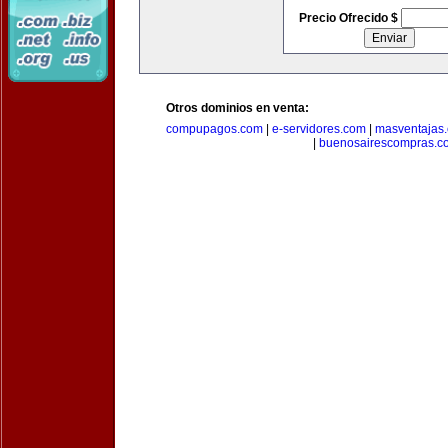
Precio Ofrecido $
Otros dominios en venta:
compupagos.com
|
e-servidores.com
|
masventajas
|
buenosairescompras.c