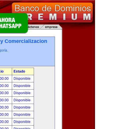
 y Comercializacion
oría.
io
Estado
800.00
Disponible
800.00
Disponible
500.00
Disponible
500.00
Disponible
000.00
Disponible
900.00
Disponible
800.00
Disponible