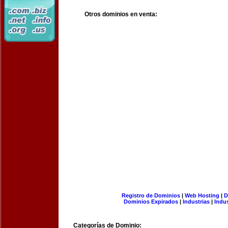
Otros dominios en venta:
Registro de Dominios
|
Web Hosting
|
D
Dominios Expirados
|
Industrias
|
Indu
Categorías de Dominio: