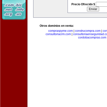
Precio Ofrecido $
Otros dominios en venta:
compraspyme.com
|
construcompra.com
|
co
consultoriacrm.com
|
consultoriaenseguridad.
cordobacompras.com