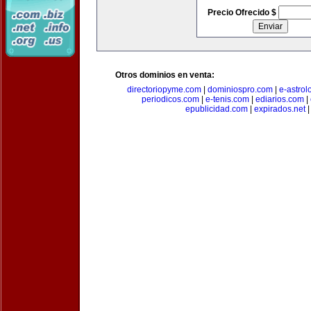
Precio Ofrecido $
Otros dominios en venta:
directoriopyme.com
|
dominiospro.com
|
e-astrol
periodicos.com
|
e-tenis.com
|
ediarios.com
|
epublicidad.com
|
expirados.net