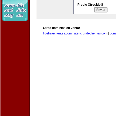
Precio Ofrecido $
Otros dominios en venta:
fidelizarclientes.com
|
atenciondeclientes.com
|
con