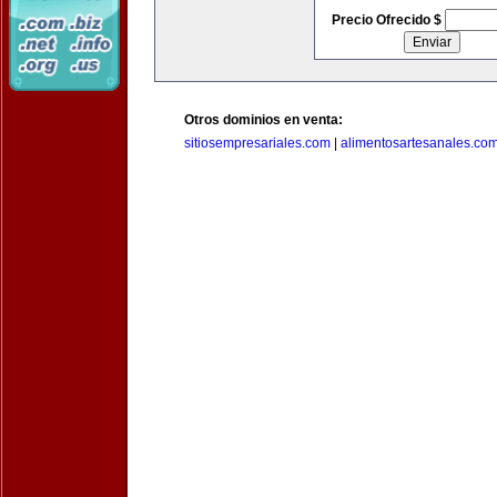
Precio Ofrecido $
Otros dominios en venta:
sitiosempresariales.com
|
alimentosartesanales.co