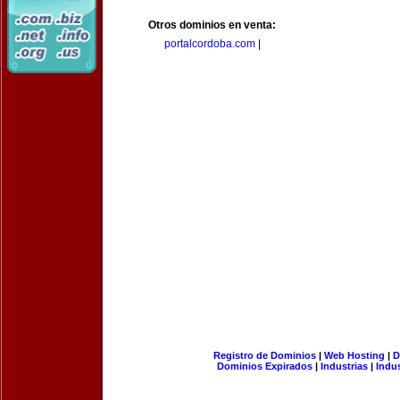
Otros dominios en venta:
portalcordoba.com
|
Registro de Dominios
|
Web Hosting
|
D
Dominios Expirados
|
Industrias
|
Indu