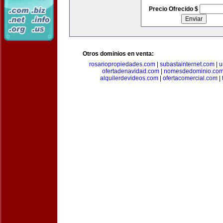
Precio Ofrecido $
Otros dominios en venta:
rosariopropiedades.com
|
subastainternet.com
|
u
ofertadenavidad.com
|
nomesdedominio.co
alquilerdevideos.com
|
ofertacomercial.com
|