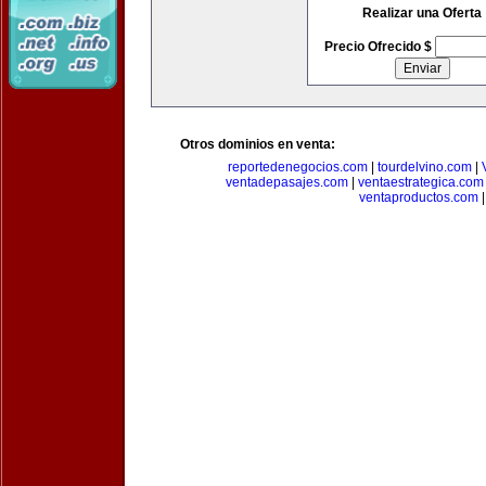
Realizar una Oferta
Precio Ofrecido $
Otros dominios en venta:
reportedenegocios.com
|
tourdelvino.com
|
ventadepasajes.com
|
ventaestrategica.com
ventaproductos.com
|